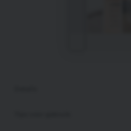
Details
Tips voor gebruik