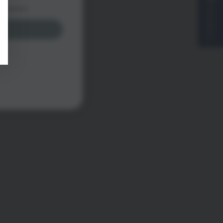
Reviews